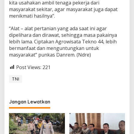
kita usahakan ambil tenaga pekerja dari
masyarakat sekitar, agar masyarakat juga dapat
menikmati hasilnya”.
“Alat – alat pertanian yang ada saat ini agar
dipelihara dan dirawat, sehingga masa pakainya
lebih lama. Ciptakan Agrowisata Tekno 44, lebih
bermanfaat dan menguntungkan untuk
masyarakat” punkas Danrem. (Ndre)
Post Views:
221
TNI
Jangan Lewatkan