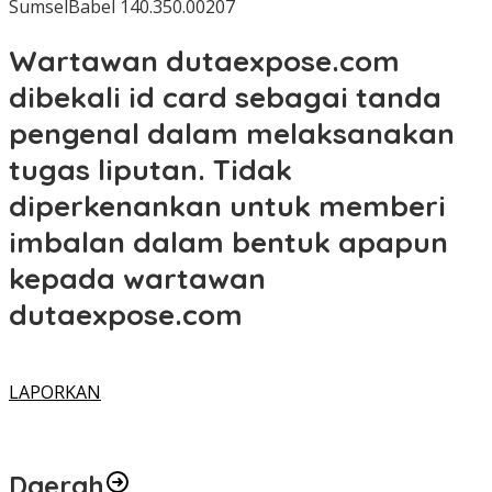
SumselBabel 140.350.00207
Wartawan dutaexpose.com
dibekali id card sebagai tanda
pengenal dalam melaksanakan
tugas liputan. Tidak
diperkenankan untuk memberi
imbalan dalam bentuk apapun
kepada wartawan
dutaexpose.com
LAPORKAN
Daerah