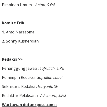
Pimpinan Umum :
Anton, S.Psi
Komite Etik
1.
Anto Narasoma
2.
Sonny Kusherdian
Redaksi >>
Penanggung Jawab :
Safrullah, S.Psi
Pemimpin Redaksi :
Safrullah Lubai
Sekretaris Redaksi :
Haryanti, SE
Redaktur Pelaksana :
A.Asmara, S.Psi
Wartawan dutaexpose.com :