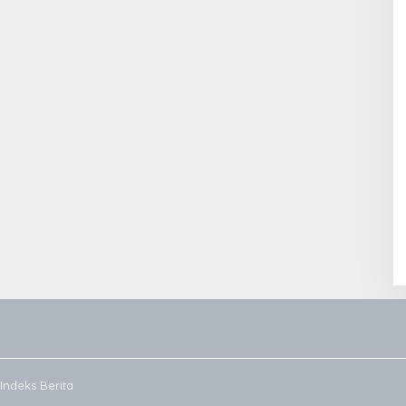
Indeks Berita