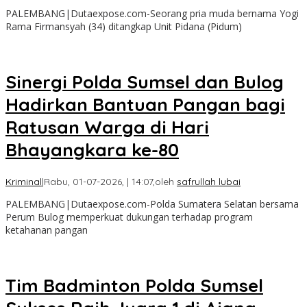
PALEMBANG|Dutaexpose.com-Seorang pria muda bernama Yogi
Rama Firmansyah (34) ditangkap Unit Pidana (Pidum)
Sinergi Polda Sumsel dan Bulog
Hadirkan Bantuan Pangan bagi
Ratusan Warga di Hari
Bhayangkara ke-80
Kriminal
|
Rabu, 01-07-2026, | 14:07,
oleh
safrullah lubai
PALEMBANG|Dutaexpose.com-Polda Sumatera Selatan bersama
Perum Bulog memperkuat dukungan terhadap program
ketahanan pangan
Tim Badminton Polda Sumsel