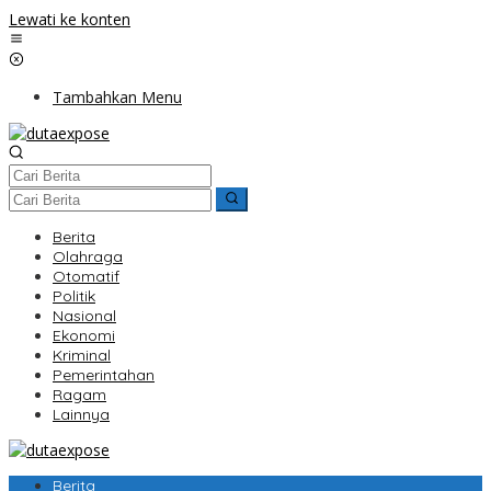
Lewati ke konten
Tambahkan Menu
Berita
Olahraga
Otomatif
Politik
Nasional
Ekonomi
Kriminal
Pemerintahan
Ragam
Lainnya
Berita