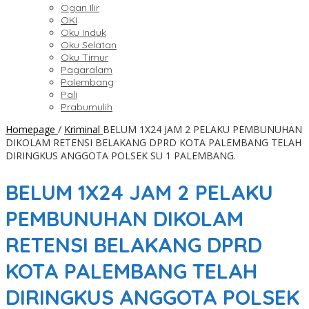
Ogan Ilir
OKI
Oku Induk
Oku Selatan
Oku Timur
Pagaralam
Palembang
Pali
Prabumulih
Homepage
/
Kriminal
BELUM 1X24 JAM 2 PELAKU PEMBUNUHAN
DIKOLAM RETENSI BELAKANG DPRD KOTA PALEMBANG TELAH
DIRINGKUS ANGGOTA POLSEK SU 1 PALEMBANG.
BELUM 1X24 JAM 2 PELAKU
PEMBUNUHAN DIKOLAM
RETENSI BELAKANG DPRD
KOTA PALEMBANG TELAH
DIRINGKUS ANGGOTA POLSEK