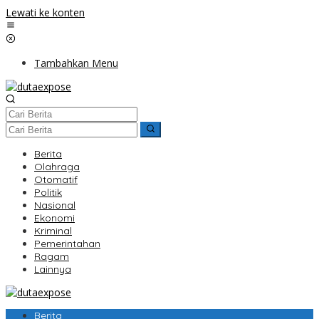
Lewati ke konten
Tambahkan Menu
Berita
Olahraga
Otomatif
Politik
Nasional
Ekonomi
Kriminal
Pemerintahan
Ragam
Lainnya
Berita