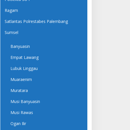
Ragam
Satlantas Polrestabes Palembang
Sumsel
Banyuasin
Empat Lawang
Lubuk Linggau
Muaraenim
Muratara
Musi Banyuasin
Musi Rawas
Ogan Ilir