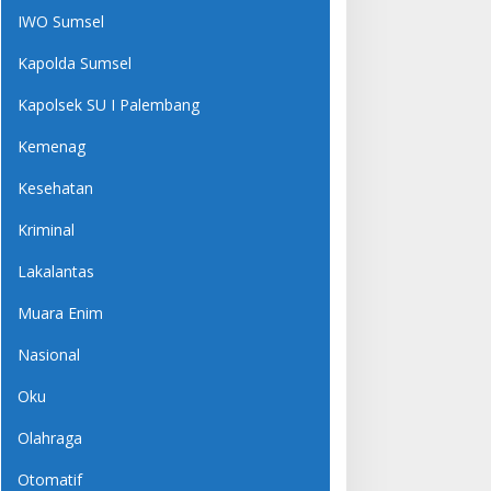
IWO Sumsel
Kapolda Sumsel
Kapolsek SU I Palembang
Kemenag
Kesehatan
Kriminal
Lakalantas
Muara Enim
Nasional
Oku
Olahraga
Otomatif