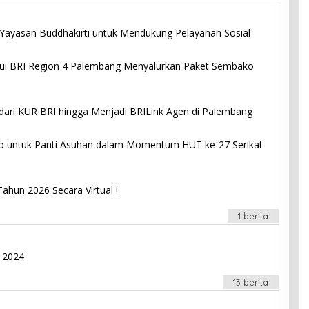
 Yayasan Buddhakirti untuk Mendukung Pelayanan Sosial
alui BRI Region 4 Palembang Menyalurkan Paket Sembako
dari KUR BRI hingga Menjadi BRILink Agen di Palembang
 untuk Panti Asuhan dalam Momentum HUT ke-27 Serikat
ahun 2026 Secara Virtual !
1 berita
 2024
13 berita