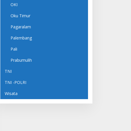
OKI
Oku Timur
Pagaralam
Palembang
Pali
Prabumulih
TNI
TNI -POLRI
Wisata