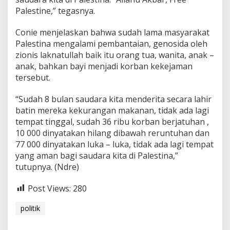
Palestine,” tegasnya.
Conie menjelaskan bahwa sudah lama masyarakat
Palestina mengalami pembantaian, genosida oleh
zionis laknatullah baik itu orang tua, wanita, anak –
anak, bahkan bayi menjadi korban kekejaman
tersebut.
“Sudah 8 bulan saudara kita menderita secara lahir
batin mereka kekurangan makanan, tidak ada lagi
tempat tinggal, sudah 36 ribu korban berjatuhan ,
10 000 dinyatakan hilang dibawah reruntuhan dan
77 000 dinyatakan luka – luka, tidak ada lagi tempat
yang aman bagi saudara kita di Palestina,”
tutupnya. (Ndre)
Post Views:
280
politik