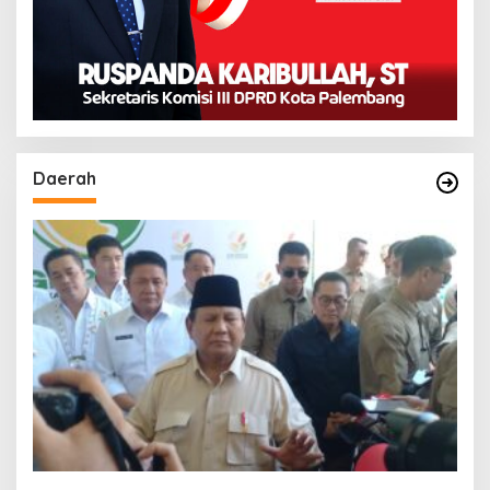
Daerah