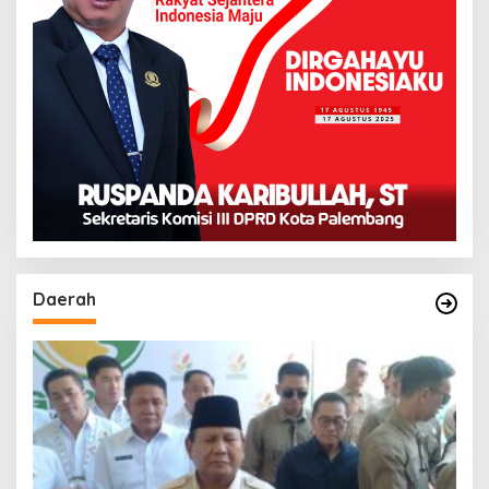
Daerah