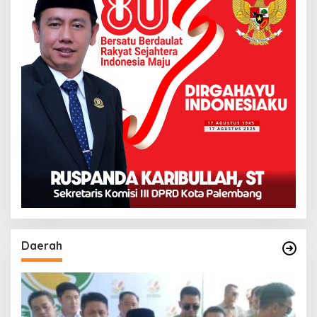
Daerah