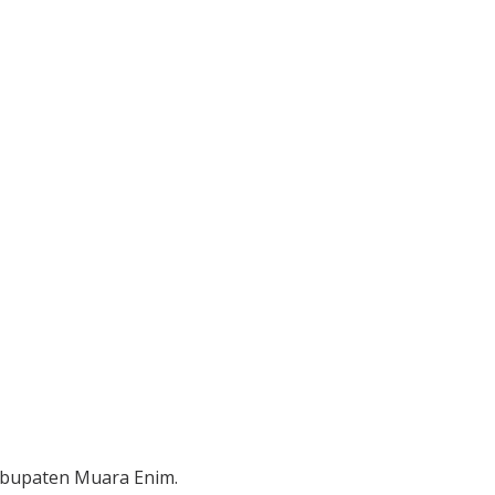
abupaten Muara Enim.