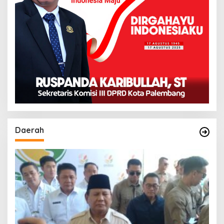
Daerah