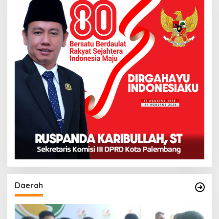
Daerah