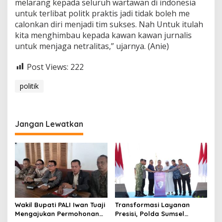
melarang kepada seluruh wartawan di indonesia
untuk terlibat politk praktis jadi tidak boleh me
calonkan diri menjadi tim sukses. Nah Untuk itulah
kita menghimbau kepada kawan kawan jurnalis
untuk menjaga netralitas,” ujarnya. (Anie)
Post Views:
222
politik
Jangan Lewatkan
Wakil Bupati PALI Iwan Tuaji
Transformasi Layanan
Mengajukan Permohonan
Presisi, Polda Sumsel