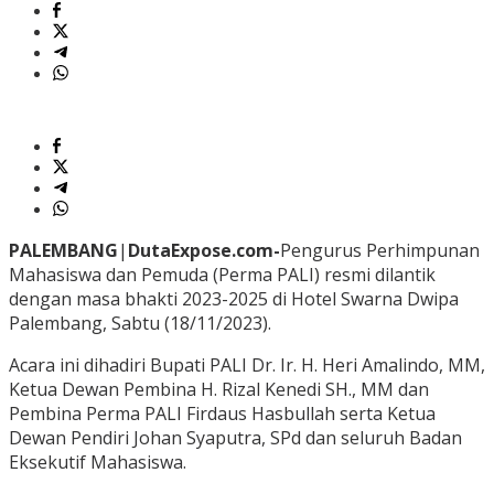
PALEMBANG
|
DutaExpose.com-
Pengurus Perhimpunan
Mahasiswa dan Pemuda (Perma PALI) resmi dilantik
dengan masa bhakti 2023-2025 di Hotel Swarna Dwipa
Palembang, Sabtu (18/11/2023).
Acara ini dihadiri Bupati PALI Dr. Ir. H. Heri Amalindo, MM,
Ketua Dewan Pembina H. Rizal Kenedi SH., MM dan
Pembina Perma PALI Firdaus Hasbullah serta Ketua
Dewan Pendiri Johan Syaputra, SPd dan seluruh Badan
Eksekutif Mahasiswa.