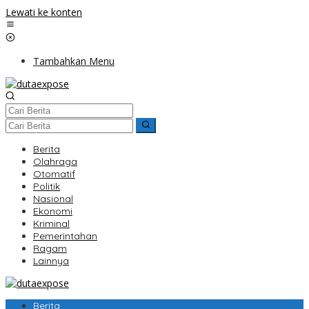
Lewati ke konten
Tambahkan Menu
Berita
Olahraga
Otomatif
Politik
Nasional
Ekonomi
Kriminal
Pemerintahan
Ragam
Lainnya
Berita