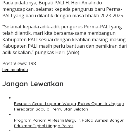
Pada pidatonya, Bupati PALI H. Heri Amalindo
mengucapkan, selamat kepada pengurus baru Perma-
PALI yang baru dilantik dengan masa bhakti 2023-2025.
“Selamat kepada adik-adik pengurus Perma-PALI yang
telah dilantik, mari kita bersama-sama membangun
Kabupaten PALI sesuai dengan keahlian masing-masing.
Kabupaten PALI masih perlu bantuan dan pemikiran dari
adik sekalian,” pungkas Heri. (Anie)
Post Views:
198
heri amalindo
Jangan Lewatkan
Respons Cepat Laporan Warga, Polres Ogan Ilir Ungkap
Peredaran Sabu di Pemulutan Selatan
Program Paham AI Resmi Bergulir, Polda Sumsel Bangun
Edukator Digital Hingga Polres