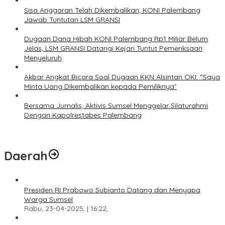
Sisa Anggaran Telah Dikembalikan, KONI Palembang
Jawab Tuntutan LSM GRANSI
Dugaan Dana Hibah KONI Palembang Rp1 Miliar Belum
Jelas, LSM GRANSI Datangi Kejari Tuntut Pemeriksaan
Menyeluruh
Akbar Angkat Bicara Soal Dugaan KKN Alsintan OKI: “Saya
Minta Uang Dikembalikan kepada Pemiliknya”
Bersama Jurnalis, Aktivis Sumsel Menggelar Silaturahmi
Dengan Kapolrestabes Palembang
Daerah
Presiden RI Prabowo Subianto Datang dan Menyapa
Warga Sumsel
Rabu, 23-04-2025, | 16:22,