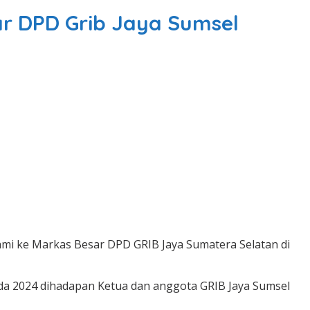
r DPD Grib Jaya Sumsel
mi ke Markas Besar DPD GRIB Jaya Sumatera Selatan di
da 2024 dihadapan Ketua dan anggota GRIB Jaya Sumsel