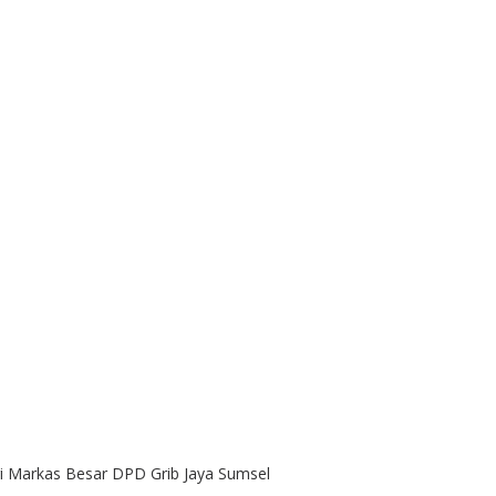
i Markas Besar DPD Grib Jaya Sumsel