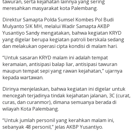
tawuran, serta kejahatan lainnya yang sering
meresahkan masyarakat kota Palembang.
Direktur Samapta Polda Sumsel Kombes Pol Budi
Mulyanto SIK MH, melalui Wadir Samapta AKBP
Yusantiyo Sandy mengatakan, bahwa kegiatan KRYD
yang digelar berupa kegiatan patroli berskala sedang
dan melakukan operasi cipta kondisi di malam hari.
“Untuk sasaran KRYD malam ini adalah tempat
keramaian, antisipasi balap liar, antisipasi tawuran
maupun tempat sepi yang rawan kejahatan,” ujarnya
kepada wartawan.
Dirinya menjelaskan, bahwa kegiatan ini digelar untuk
mencegah terjadinya tindak kejahatan jalanan, 3C (curat,
curas, dan curanmor), dimana semuanya berada di
wilayah Kota Palembang.
“Untuk jumlah personil yang kerahkan malam ini,
sebanyak 48 personil,” jelas AKBP Yusantiyo.