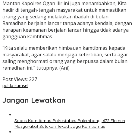
Mantan Kapolres Ogan Ilir ini juga menambahkan, Kita
hadir di tengah-tengah masyarakat untuk memastikan
orang yang sedang melakukan ibadah di bulan
Ramadhan berjalan lancar tanpa adanya kendala, dengan
harapan keamanan berjalan lancar hingga tidak adanya
gangguan kamtibmas.
“Kita selalu memberikan himbauan kamtibmas kepada
masyarakat, agar salalu menjaga ketertiban, serta agar
saling menghormati orang yang berpuasa dalam bulan
ramadhan ini,” tutupnya. (Ani)
Post Views:
227
polda sumsel
Jangan Lewatkan
Sabuk Kamtibmas Polrestabes Palembang, 672 Elemen
Masyarakat Satukan Tekad Jaga Kamtibmas