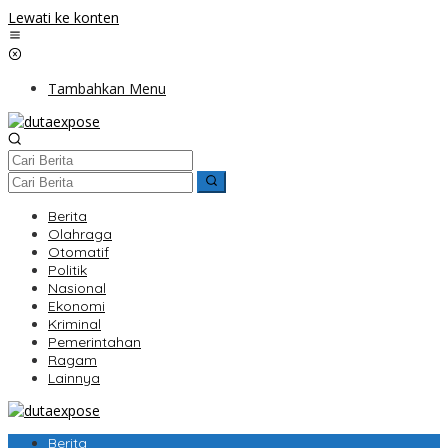
Lewati ke konten
Tambahkan Menu
Berita
Olahraga
Otomatif
Politik
Nasional
Ekonomi
Kriminal
Pemerintahan
Ragam
Lainnya
Berita