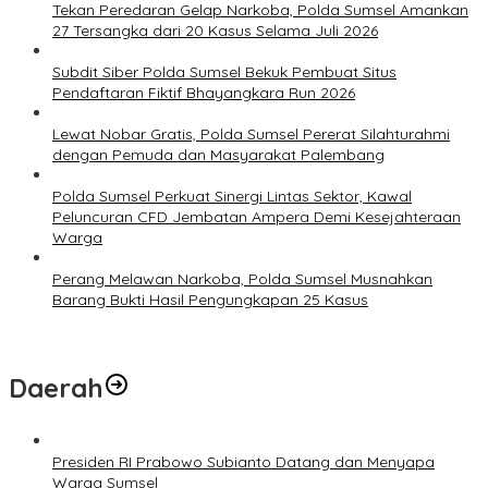
Tekan Peredaran Gelap Narkoba, Polda Sumsel Amankan
27 Tersangka dari 20 Kasus Selama Juli 2026
Subdit Siber Polda Sumsel Bekuk Pembuat Situs
Pendaftaran Fiktif Bhayangkara Run 2026
Lewat Nobar Gratis, Polda Sumsel Pererat Silahturahmi
dengan Pemuda dan Masyarakat Palembang
Polda Sumsel Perkuat Sinergi Lintas Sektor, Kawal
Peluncuran CFD Jembatan Ampera Demi Kesejahteraan
Warga
Perang Melawan Narkoba, Polda Sumsel Musnahkan
Barang Bukti Hasil Pengungkapan 25 Kasus
Daerah
Presiden RI Prabowo Subianto Datang dan Menyapa
Warga Sumsel