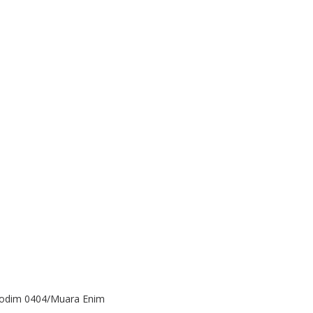
Kodim 0404/Muara Enim