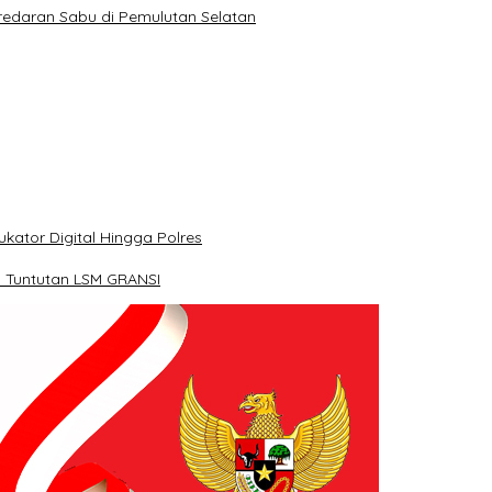
redaran Sabu di Pemulutan Selatan
kator Digital Hingga Polres
 Tuntutan LSM GRANSI