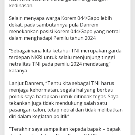
kedinasan.
Selain menyapa warga Korem 044/Gapo lebih
dekat, pada sambutannya pula Danrem
menekankan posisi Korem 044/Gapo yang netral
dalam menghadapi Pemilu tahun 2024.
“Sebagaimana kita ketahui TNI merupakan garda
terdepan NKRI untuk selalu menjunjung tinggi
netralitas TNI pada pemilu 2024 mendatang”
katanya.
Lanjut Danrem, “Tentu kita sebagai TNI harus
menjaga kehormatan, segala hal yang berbau
politik saya harapkan untuk ditindak tegas. Saya
tekankan juga tidak mendukung salah satu
pasangan calon, tetap netral dan tidak melibatkan
diri dalam kegiatan politik”
“Terakhir saya sampaikan kepada bapak – bapak