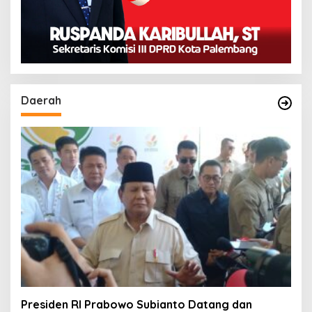
Daerah
Presiden RI Prabowo Subianto Datang dan