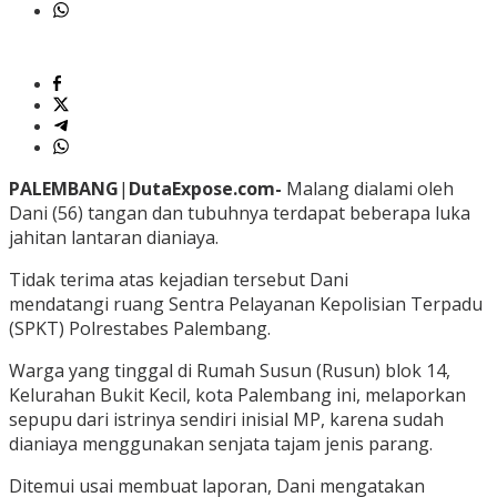
PALEMBANG
|
DutaExpose.com-
Malang dialami oleh
Dani (56) tangan dan tubuhnya terdapat beberapa luka
jahitan lantaran dianiaya.
Tidak terima atas kejadian tersebut Dani
mendatangi ruang Sentra Pelayanan Kepolisian Terpadu
(SPKT) Polrestabes Palembang.
Warga yang tinggal di Rumah Susun (Rusun) blok 14,
Kelurahan Bukit Kecil, kota Palembang ini, melaporkan
sepupu dari istrinya sendiri inisial MP, karena sudah
dianiaya menggunakan senjata tajam jenis parang.
Ditemui usai membuat laporan, Dani mengatakan