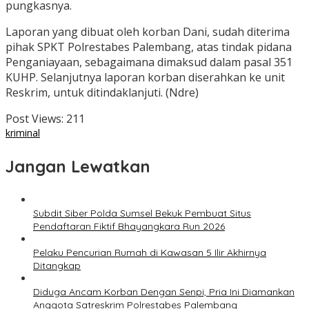
pungkasnya.
Laporan yang dibuat oleh korban Dani, sudah diterima
pihak SPKT Polrestabes Palembang, atas tindak pidana
Penganiayaan, sebagaimana dimaksud dalam pasal 351
KUHP. Selanjutnya laporan korban diserahkan ke unit
Reskrim, untuk ditindaklanjuti. (Ndre)
Post Views:
211
kriminal
Jangan Lewatkan
Subdit Siber Polda Sumsel Bekuk Pembuat Situs
Pendaftaran Fiktif Bhayangkara Run 2026
Pelaku Pencurian Rumah di Kawasan 5 Ilir Akhirnya
Ditangkap
Diduga Ancam Korban Dengan Senpi, Pria Ini Diamankan
Anggota Satreskrim Polrestabes Palembang