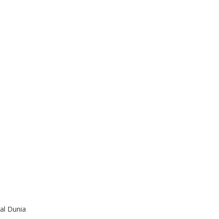
al Dunia