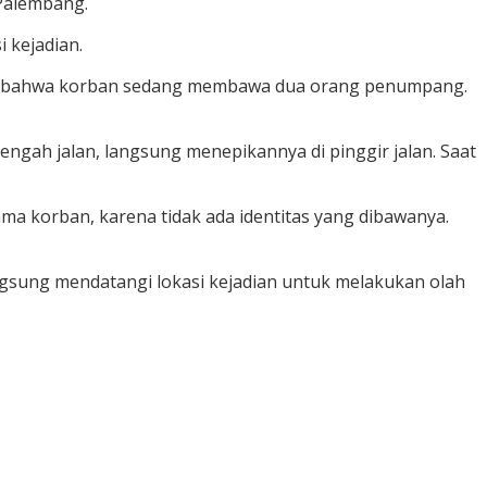
 Palembang.
 kejadian.
 lain bahwa korban sedang membawa dua orang penumpang.
engah jalan, langsung menepikannya di pinggir jalan. Saat
ma korban, karena tidak ada identitas yang dibawanya.
langsung mendatangi lokasi kejadian untuk melakukan olah