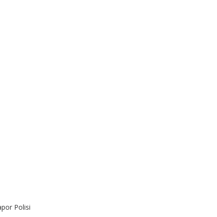
por Polisi