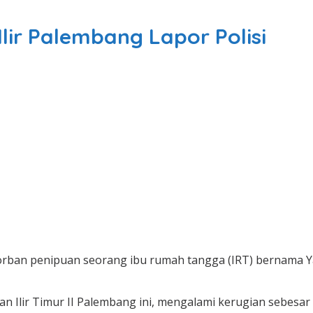
lir Palembang Lapor Polisi
korban penipuan seorang ibu rumah tangga (IRT) bernama 
an Ilir Timur II Palembang ini, mengalami kerugian sebesar 