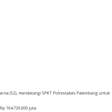
Yarna (52), mendatangi SPKT Polrestabes Palembang untuk
Rp 164.720.000 juta.