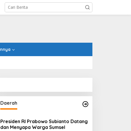
innya
Daerah
Presiden RI Prabowo Subianto Datang
dan Menyapa Warga Sumsel