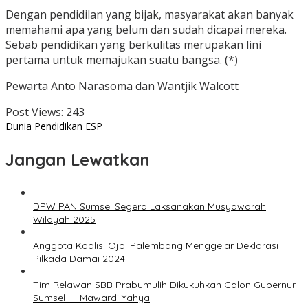
Dengan pendidilan yang bijak, masyarakat akan banyak
memahami apa yang belum dan sudah dicapai mereka.
Sebab pendidikan yang berkulitas merupakan lini
pertama untuk memajukan suatu bangsa. (*)
Pewarta Anto Narasoma dan Wantjik Walcott
Post Views:
243
Dunia Pendidikan
ESP
Jangan Lewatkan
DPW PAN Sumsel Segera Laksanakan Musyawarah
Wilayah 2025
Anggota Koalisi Ojol Palembang Menggelar Deklarasi
Pilkada Damai 2024
Tim Relawan SBB Prabumulih Dikukuhkan Calon Gubernur
Sumsel H. Mawardi Yahya