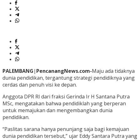
PALEMBANG
|
PencanangNews.com-
Maju ada tidaknya
dunia pendidikan, tergantung strategi pendidiknya yang
cerdas dan penuh visi ke depan.
Anggota DPR RI dari fraksi Gerinda Ir H Santana Putra
MSc, mengatakan bahwa pendidiklah yang berperan
untuk memajukan dan mengembangkan dunia
pendidikan.
“Paslitas sarana hanya penunjang saja bagi kemajuan
dunia pendidikan tersebut,” ujar Eddy Santara Putra yang