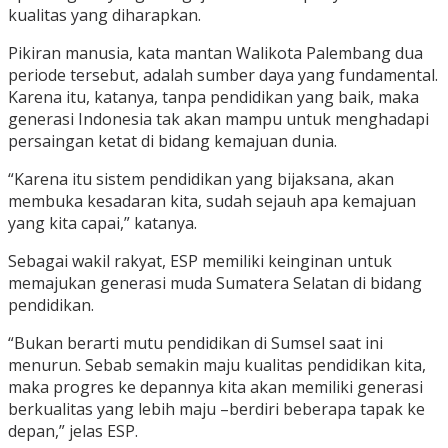
kualitas yang diharapkan.
Pikiran manusia, kata mantan Walikota Palembang dua
periode tersebut, adalah sumber daya yang fundamental.
Karena itu, katanya, tanpa pendidikan yang baik, maka
generasi Indonesia tak akan mampu untuk menghadapi
persaingan ketat di bidang kemajuan dunia.
“Karena itu sistem pendidikan yang bijaksana, akan
membuka kesadaran kita, sudah sejauh apa kemajuan
yang kita capai,” katanya.
Sebagai wakil rakyat, ESP memiliki keinginan untuk
memajukan generasi muda Sumatera Selatan di bidang
pendidikan.
“Bukan berarti mutu pendidikan di Sumsel saat ini
menurun. Sebab semakin maju kualitas pendidikan kita,
maka progres ke depannya kita akan memiliki generasi
berkualitas yang lebih maju –berdiri beberapa tapak ke
depan,” jelas ESP.