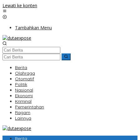
Lewati ke konten
Tambahkan Menu
Berita
Olahraga
Otomatif
Politik
Nasional
Ekonomi
Kriminal
Pemerintahan
Ragam
Lainnya
Berita