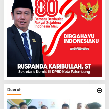
Daerah