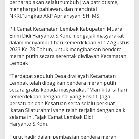
berharap akan selalu tumbuh jiwa patriotisme,
menghargai pahlawan, dan mencintai
NKRI,”ungkap AKP Apriansyah, SH, MSi.
Plt Camat Kecamatan Lembak Kabupaten Muara
Enim Didi Haryanto,S.Kom, mengajak masyarakat
dalam menyambut hari kemerdekaan RI 17 Agustus
2023 Ke-78 Tahun, untuk mengibarkan bendera
merah putih secara serentak diwilayah Kecamatan
Lembak
“Terdapat sepuluh Desa diwilayah Kecamatan
Lembak telah dibagikan bendera merah putih
secara gratis kepada masyarakat “Mari kita isi hari
kemerdekaan dengan hal yang Positif, Jaga
persatuan dan Kesatuan serta selalu perkuat
ikatan Silaturahmi yang telah terjalin dengan baik
selama ini, “ajak Camat Lembak Didi
Haryanto,S.Kom.
Turut hadir dalam pembagian bendera merah