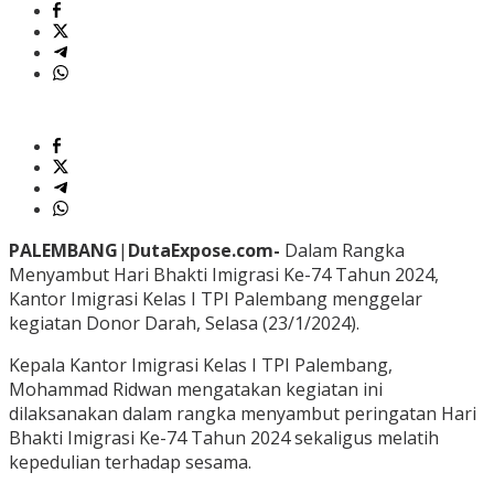
PALEMBANG
|
DutaExpose.com-
Dalam Rangka
Menyambut Hari Bhakti Imigrasi Ke-74 Tahun 2024,
Kantor Imigrasi Kelas I TPI Palembang menggelar
kegiatan Donor Darah, Selasa (23/1/2024).
Kepala Kantor Imigrasi Kelas I TPI Palembang,
Mohammad Ridwan mengatakan kegiatan ini
dilaksanakan dalam rangka menyambut peringatan Hari
Bhakti Imigrasi Ke-74 Tahun 2024 sekaligus melatih
kepedulian terhadap sesama.