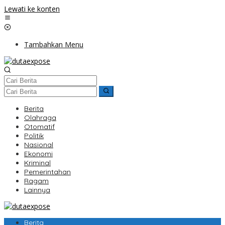
Lewati ke konten
Tambahkan Menu
Berita
Olahraga
Otomatif
Politik
Nasional
Ekonomi
Kriminal
Pemerintahan
Ragam
Lainnya
Berita