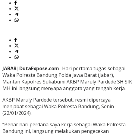
JABAR
|
DutaExpose.com-
Hari pertama tugas sebagai
Waka Polresta Bandung Polda Jawa Barat (Jabar),
Mantan Kapolres Sukabumi AKBP Maruly Pardede SH SIK
MH ini langsung menyapa anggota yang tengah kerja.
AKBP Maruly Pardede tersebut, resmi dipercaya
menjabat sebagai Waka Polresta Bandung, Senin
(22/01/2024).
“Benar hari perdana saya kerja sebagai Waka Polresta
Bandung ini, langsung melakukan pengecekan