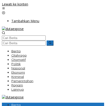
Lewati ke konten
Tambahkan Menu
Berita
Olahraga
Otomatif
Politik
Nasional
Ekonomi
Kriminal
Pemerintahan
Ragam
Lainnya
Berita