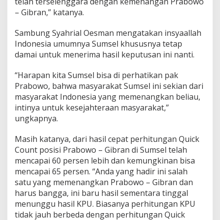
telah terselenggara dengan kemenangan Prabowo
– Gibran,” katanya.
Sambung Syahrial Oesman mengatakan insyaallah
Indonesia umumnya Sumsel khususnya tetap
damai untuk menerima hasil keputusan ini nanti.
“Harapan kita Sumsel bisa di perhatikan pak
Prabowo, bahwa masyarakat Sumsel ini sekian dari
masyarakat Indonesia yang memenangkan beliau,
intinya untuk kesejahteraan masyarakat,”
ungkapnya.
Masih katanya, dari hasil cepat perhitungan Quick
Count posisi Prabowo – Gibran di Sumsel telah
mencapai 60 persen lebih dan kemungkinan bisa
mencapai 65 persen. “Anda yang hadir ini salah
satu yang memenangkan Prabowo – Gibran dan
harus bangga, ini baru hasil sementara tinggal
menunggu hasil KPU. Biasanya perhitungan KPU
tidak jauh berbeda dengan perhitungan Quick