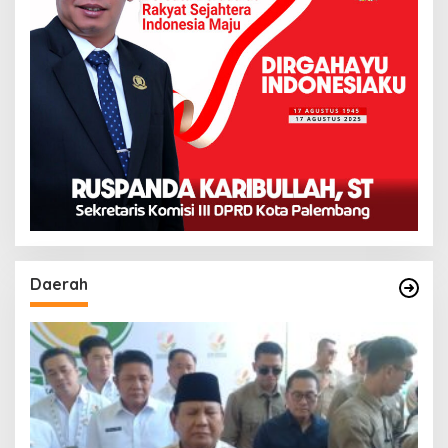
Daerah