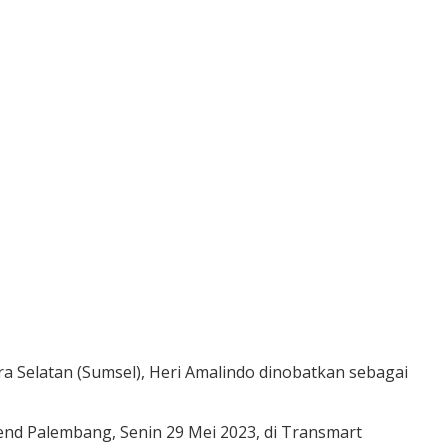
 Selatan (Sumsel), Heri Amalindo dinobatkan sebagai
end Palembang, Senin 29 Mei 2023, di Transmart