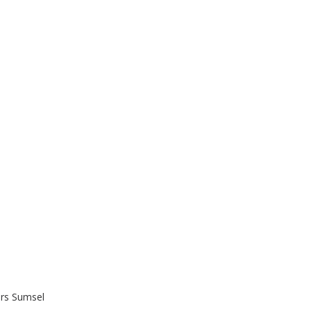
rs Sumsel