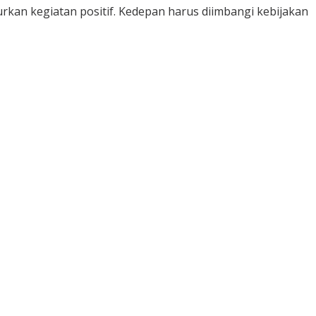
kan kegiatan positif. Kedepan harus diimbangi kebijakan