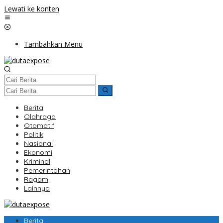
Lewati ke konten
Tambahkan Menu
Berita
Olahraga
Otomatif
Politik
Nasional
Ekonomi
Kriminal
Pemerintahan
Ragam
Lainnya
Berita