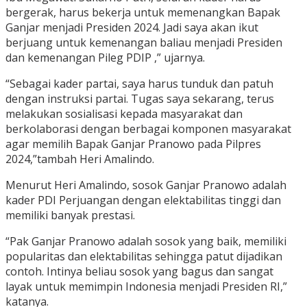
bergerak, harus bekerja untuk memenangkan Bapak
Ganjar menjadi Presiden 2024. Jadi saya akan ikut
berjuang untuk kemenangan baliau menjadi Presiden
dan kemenangan Pileg PDIP ,” ujarnya.
“Sebagai kader partai, saya harus tunduk dan patuh
dengan instruksi partai. Tugas saya sekarang, terus
melakukan sosialisasi kepada masyarakat dan
berkolaborasi dengan berbagai komponen masyarakat
agar memilih Bapak Ganjar Pranowo pada Pilpres
2024,”tambah Heri Amalindo.
Menurut Heri Amalindo, sosok Ganjar Pranowo adalah
kader PDI Perjuangan dengan elektabilitas tinggi dan
memiliki banyak prestasi.
“Pak Ganjar Pranowo adalah sosok yang baik, memiliki
popularitas dan elektabilitas sehingga patut dijadikan
contoh. Intinya beliau sosok yang bagus dan sangat
layak untuk memimpin Indonesia menjadi Presiden RI,”
katanya.