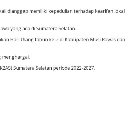
ali dianggap memiliki kepedulian terhadap kearifan lokal
awa yang ada di Sumatera Selatan.
akan Hari Ulang tahun ke-2 di Kabupaten Musi Rawas dan
g menghargai,
K2AS) Sumatera Selatan periode 2022-2027,