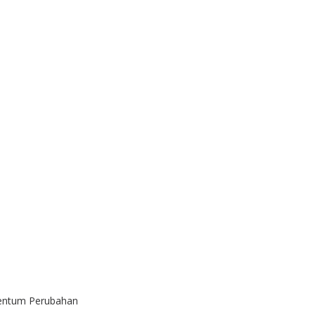
mentum Perubahan