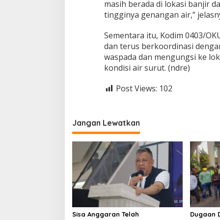
masih berada di lokasi banjir 
tingginya genangan air,” jelasn
Sementara itu, Kodim 0403/OK
dan terus berkoordinasi dengan
waspada dan mengungsi ke lok
kondisi air surut. (ndre)
Post Views:
102
Jangan Lewatkan
Sisa Anggaran Telah
Dugaan 