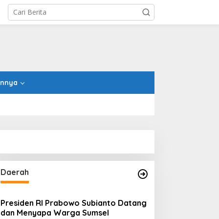
innya
Daerah
Presiden RI Prabowo Subianto Datang
dan Menyapa Warga Sumsel