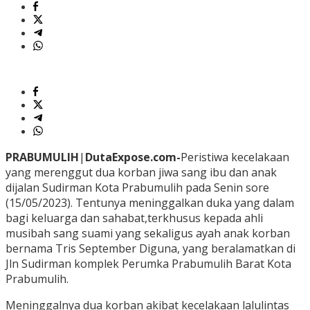
PRABUMULIH
|
DutaExpose.com-
Peristiwa kecelakaan
yang merenggut dua korban jiwa sang ibu dan anak
dijalan Sudirman Kota Prabumulih pada Senin sore
(15/05/2023). Tentunya meninggalkan duka yang dalam
bagi keluarga dan sahabat,terkhusus kepada ahli
musibah sang suami yang sekaligus ayah anak korban
bernama Tris September Diguna, yang beralamatkan di
Jln Sudirman komplek Perumka Prabumulih Barat Kota
Prabumulih.
Meninggalnya dua korban akibat kecelakaan lalulintas