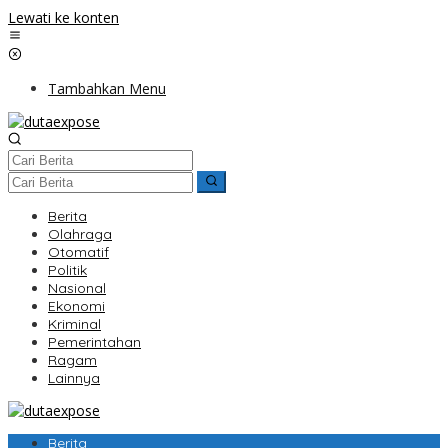
Lewati ke konten
Tambahkan Menu
Berita
Olahraga
Otomatif
Politik
Nasional
Ekonomi
Kriminal
Pemerintahan
Ragam
Lainnya
Berita