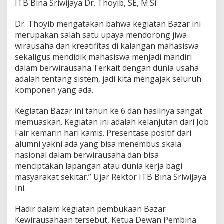
ITB Bina Sriwijaya Dr. Thoyib, SE, M.Si
Dr. Thoyib mengatakan bahwa kegiatan Bazar ini
merupakan salah satu upaya mendorong jiwa
wirausaha dan kreatifitas di kalangan mahasiswa
sekaligus mendidik mahasiswa menjadi mandiri
dalam berwirausaha.Terkait dengan dunia usaha
adalah tentang sistem, jadi kita mengajak seluruh
komponen yang ada.
Kegiatan Bazar ini tahun ke 6 dan hasilnya sangat
memuaskan. Kegiatan ini adalah kelanjutan dari Job
Fair kemarin hari kamis. Presentase positif dari
alumni yakni ada yang bisa menembus skala
nasional dalam berwirausaha dan bisa
menciptakan lapangan atau dunia kerja bagi
masyarakat sekitar.” Ujar Rektor ITB Bina Sriwijaya
Ini.
Hadir dalam kegiatan pembukaan Bazar
Kewirausahaan tersebut, Ketua Dewan Pembina