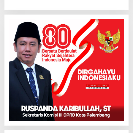
Palembang