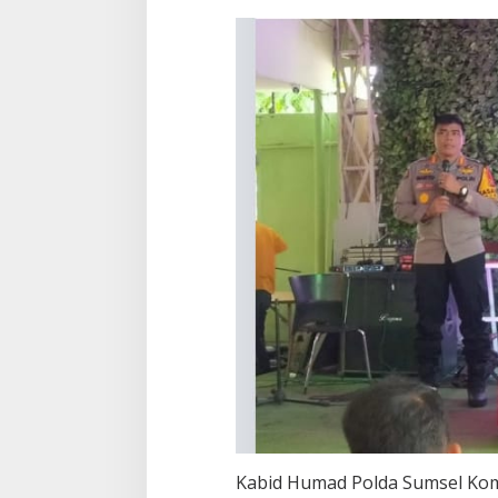
Kabid Humad Polda Sumsel Kom