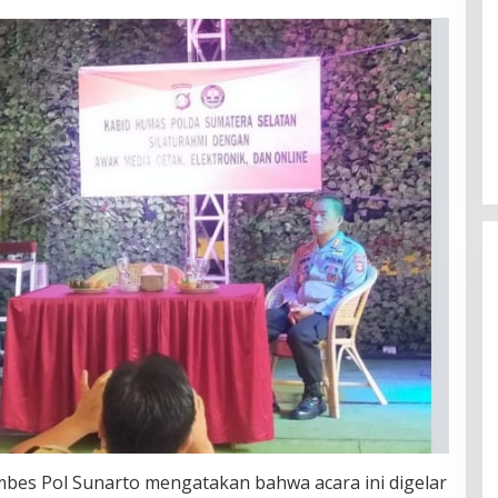
bes Pol Sunarto mengatakan bahwa acara ini digelar