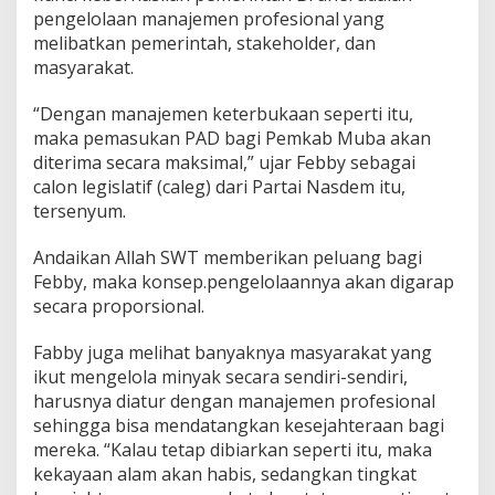
pengelolaan manajemen profesional yang
melibatkan pemerintah, stakeholder, dan
masyarakat.
“Dengan manajemen keterbukaan seperti itu,
maka pemasukan PAD bagi Pemkab Muba akan
diterima secara maksimal,” ujar Febby sebagai
calon legislatif (caleg) dari Partai Nasdem itu,
tersenyum.
Andaikan Allah SWT memberikan peluang bagi
Febby, maka konsep.pengelolaannya akan digarap
secara proporsional.
Fabby juga melihat banyaknya masyarakat yang
ikut mengelola minyak secara sendiri-sendiri,
harusnya diatur dengan manajemen profesional
sehingga bisa mendatangkan kesejahteraan bagi
mereka. “Kalau tetap dibiarkan seperti itu, maka
kekayaan alam akan habis, sedangkan tingkat