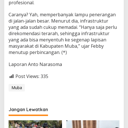
profesional.
Caranya? Yah, memperbanyak lampu penerangan
di jalan-jalan besar. Menurut dia, infrastruktur
yang ada sudah cukup memadai. “Hanya saja perlu
direkomendasi terarah, sehingga infrastruktur
yang ada bisa menyentuh ke segenap lapisan
masyarakat di Kabupaten Muba,” ujar Febby
menutup perbincangan. (*)
Laporan Anto Narasoma
Post Views:
335
Muba
Jangan Lewatkan