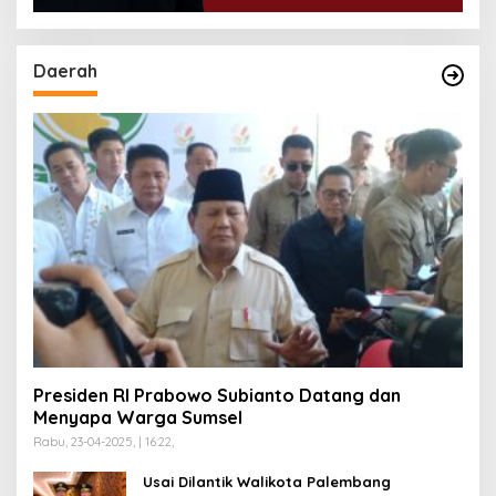
Daerah
Presiden RI Prabowo Subianto Datang dan
Menyapa Warga Sumsel
Rabu, 23-04-2025, | 16:22,
Usai Dilantik Walikota Palembang