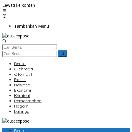
Lewati ke konten
Tambahkan Menu
Berita
Olahraga
Otomatif
Politik
Nasional
Ekonomi
Kriminal
Pemerintahan
Ragam
Lainnya
Berita