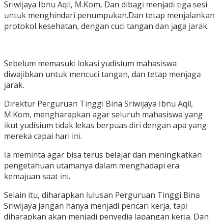
Sriwijaya Ibnu Aqil, M.Kom, Dan dibagi menjadi tiga sesi
untuk menghindari penumpukan.Dan tetap menjalankan
protokol kesehatan, dengan cuci tangan dan jaga jarak.
Sebelum memasuki lokasi yudisium mahasiswa
diwajibkan untuk mencuci tangan, dan tetap menjaga
jarak.
Direktur Perguruan Tinggi Bina Sriwijaya Ibnu Aqil,
M.Kom, mengharapkan agar seluruh mahasiswa yang
ikut yudisium tidak lekas berpuas diri dengan apa yang
mereka capai hari ini.
Ia meminta agar bisa terus belajar dan meningkatkan
pengetahuan utamanya dalam menghadapi era
kemajuan saat ini.
Selain itu, diharapkan lulusan Perguruan Tinggi Bina
Sriwijaya jangan hanya menjadi pencari kerja, tapi
diharapkan akan menjadi penyedia lapangan kerja. Dan