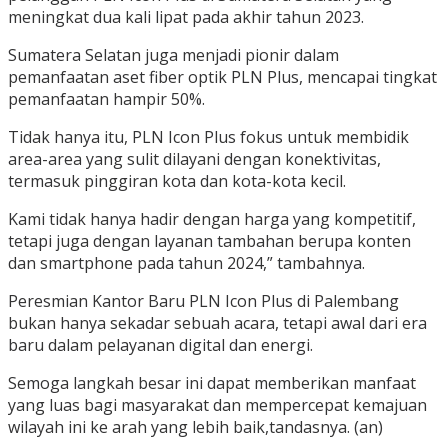
meningkat dua kali lipat pada akhir tahun 2023.
Sumatera Selatan juga menjadi pionir dalam
pemanfaatan aset fiber optik PLN Plus, mencapai tingkat
pemanfaatan hampir 50%.
Tidak hanya itu, PLN Icon Plus fokus untuk membidik
area-area yang sulit dilayani dengan konektivitas,
termasuk pinggiran kota dan kota-kota kecil.
Kami tidak hanya hadir dengan harga yang kompetitif,
tetapi juga dengan layanan tambahan berupa konten
dan smartphone pada tahun 2024,” tambahnya.
Peresmian Kantor Baru PLN Icon Plus di Palembang
bukan hanya sekadar sebuah acara, tetapi awal dari era
baru dalam pelayanan digital dan energi.
Semoga langkah besar ini dapat memberikan manfaat
yang luas bagi masyarakat dan mempercepat kemajuan
wilayah ini ke arah yang lebih baik,tandasnya. (an)