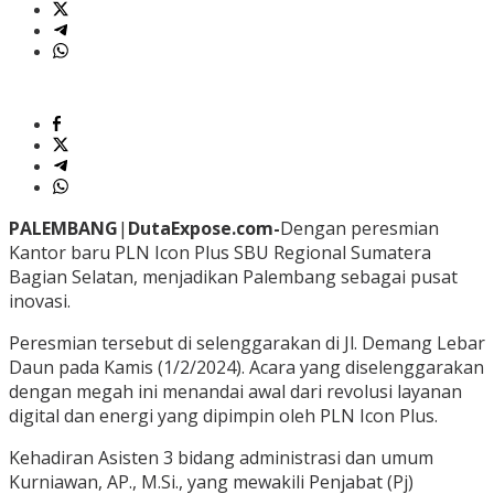
PALEMBANG
|
DutaExpose.com-
Dengan peresmian
Kantor baru PLN Icon Plus SBU Regional Sumatera
Bagian Selatan, menjadikan Palembang sebagai pusat
inovasi.
Peresmian tersebut di selenggarakan di Jl. Demang Lebar
Daun pada Kamis (1/2/2024). Acara yang diselenggarakan
dengan megah ini menandai awal dari revolusi layanan
digital dan energi yang dipimpin oleh PLN Icon Plus.
Kehadiran Asisten 3 bidang administrasi dan umum
Kurniawan, AP., M.Si., yang mewakili Penjabat (Pj)