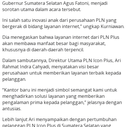
Gubernur Sumatera Selatan Agus Fatoni, menjadi
sorotan utama dalam acara tersebut.
Ini salah satu inovasi anak dari perusahaan PLN yang
bergerak di bidang layanan internet,” ungkap Kurniawan.
Dia menegaskan bahwa layanan internet dari PLN Plus
akan membawa manfaat besar bagi masyarakat,
khususnya di daerah-daerah terpencil.
Dalam sambutannya, Direktur Utama PLN Icon Plus, Ari
Rahmat Indra Cahyadi, menyatakan visi besar
perusahaan untuk memberikan layanan terbaik kepada
pelanggan.
“Kantor baru ini menjadi simbol semangat kami untuk
menghadirkan solusi layanan yang memberikan
pengalaman prima kepada pelanggan,” jelasnya dengan
antusias.
Lebih lanjut Ari menyampaikan dengan pertumbuhan
pelanggan PLN Icon Plus di Sumatera Selatan yang