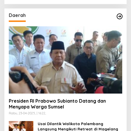
Daerah
Presiden RI Prabowo Subianto Datang dan
Menyapa Warga Sumsel
Rabu, 23-04-2025, | 16:22,
Usai Dilantik Walikota Palembang
Langsung Mengikuti Retreat di Magelang