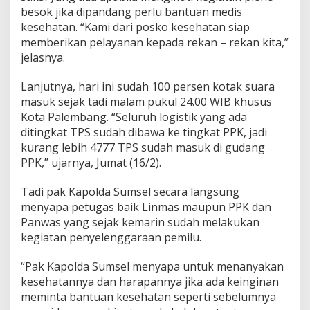
besok jika dipandang perlu bantuan medis
kesehatan. “Kami dari posko kesehatan siap
memberikan pelayanan kepada rekan – rekan kita,”
jelasnya.
Lanjutnya, hari ini sudah 100 persen kotak suara
masuk sejak tadi malam pukul 24.00 WIB khusus
Kota Palembang. “Seluruh logistik yang ada
ditingkat TPS sudah dibawa ke tingkat PPK, jadi
kurang lebih 4777 TPS sudah masuk di gudang
PPK,” ujarnya, Jumat (16/2).
Tadi pak Kapolda Sumsel secara langsung
menyapa petugas baik Linmas maupun PPK dan
Panwas yang sejak kemarin sudah melakukan
kegiatan penyelenggaraan pemilu.
“Pak Kapolda Sumsel menyapa untuk menanyakan
kesehatannya dan harapannya jika ada keinginan
meminta bantuan kesehatan seperti sebelumnya