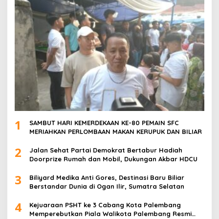
1
SAMBUT HARI KEMERDEKAAN KE-80 PEMAIN SFC
MERIAHKAN PERLOMBAAN MAKAN KERUPUK DAN BILIAR
2
Jalan Sehat Partai Demokrat Bertabur Hadiah
Doorprize Rumah dan Mobil, Dukungan Akbar HDCU
3
Biliyard Medika Anti Gores, Destinasi Baru Biliar
Berstandar Dunia di Ogan Ilir, Sumatra Selatan
4
Kejuaraan PSHT ke 3 Cabang Kota Palembang
Memperebutkan Piala Walikota Palembang Resmi