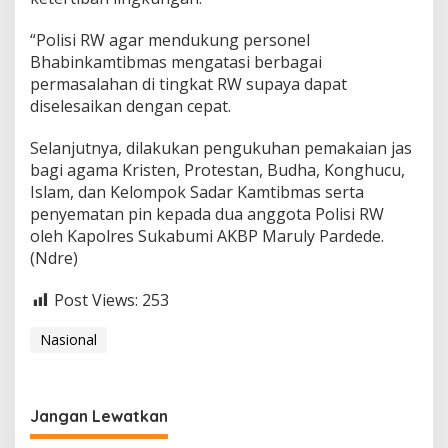
“Polisi RW agar mendukung personel
Bhabinkamtibmas mengatasi berbagai
permasalahan di tingkat RW supaya dapat
diselesaikan dengan cepat.
Selanjutnya, dilakukan pengukuhan pemakaian jas
bagi agama Kristen, Protestan, Budha, Konghucu,
Islam, dan Kelompok Sadar Kamtibmas serta
penyematan pin kepada dua anggota Polisi RW
oleh Kapolres Sukabumi AKBP Maruly Pardede.
(Ndre)
Post Views:
253
Nasional
Jangan Lewatkan