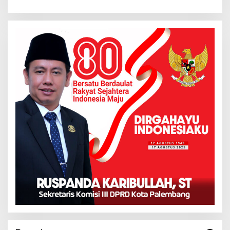
Palembang