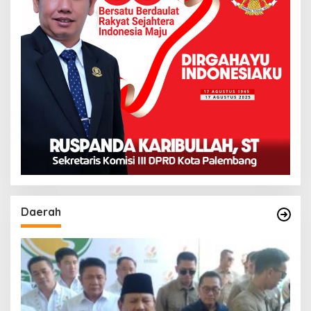
Daerah