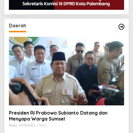
Daerah
Presiden RI Prabowo Subianto Datang dan
Menyapa Warga Sumsel
Rabu, 23-04-2025, | 16:22,