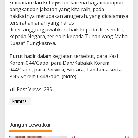
keimanan dan ketaqwaan. karena bagaimanapun,
pangkat dan jabatan yang kita raih, pada
hakikatnya merupakan anugerah, yang didalamnya
tersirat amanah yang harus
dipertanggungjawabkan, baik kepada diri sendiri,
kepada Negara, terlebih kepada Tuhan yang Maha
Kuasa” Pungkasnya.
Turut hadir dalam kegiatan tersebut, para Kasi
Korem 044/Gapo, para Dan/Kabalak Korem
044/Gapo, para Perwira, Bintara, Tamtama serta
PNS Korem 044/Gapo. (Ndre)
Post Views:
285
kriminal
Jangan Lewatkan