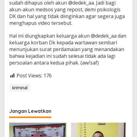
sudah dihapus oleh akun @dedek_aa. Jadi bagi
akun-akun medsos yang repost, demi psikologis
DK dan hal yang tidak diinginkan agar segera juga
menghapus video tersebut.
Hal ini diungkapkan keluarga akun @dedek_aa dan
keluarga korban Dk kepada wartawan sembari
menunjukan surat perdamaian yang menandakan
bahwa kejadian ini sudah selesai tidak ada lagi
persoalan antara kedua pihak. (aw/saf)
Post Views:
176
kriminal
Jangan Lewatkan