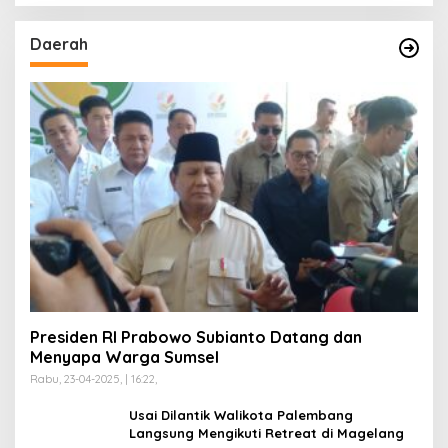
Daerah
Presiden RI Prabowo Subianto Datang dan
Menyapa Warga Sumsel
Rabu, 23-04-2025, | 16:22,
Usai Dilantik Walikota Palembang
Langsung Mengikuti Retreat di Magelang