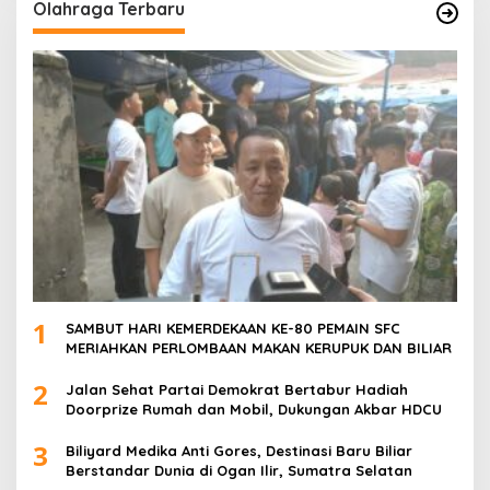
Olahraga Terbaru
1
SAMBUT HARI KEMERDEKAAN KE-80 PEMAIN SFC
MERIAHKAN PERLOMBAAN MAKAN KERUPUK DAN BILIAR
2
Jalan Sehat Partai Demokrat Bertabur Hadiah
Doorprize Rumah dan Mobil, Dukungan Akbar HDCU
3
Biliyard Medika Anti Gores, Destinasi Baru Biliar
Berstandar Dunia di Ogan Ilir, Sumatra Selatan