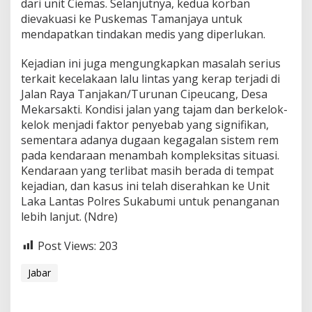
dari unit Ciemas. Selanjutnya, kedua korban
dievakuasi ke Puskemas Tamanjaya untuk
mendapatkan tindakan medis yang diperlukan.
Kejadian ini juga mengungkapkan masalah serius
terkait kecelakaan lalu lintas yang kerap terjadi di
Jalan Raya Tanjakan/Turunan Cipeucang, Desa
Mekarsakti. Kondisi jalan yang tajam dan berkelok-
kelok menjadi faktor penyebab yang signifikan,
sementara adanya dugaan kegagalan sistem rem
pada kendaraan menambah kompleksitas situasi.
Kendaraan yang terlibat masih berada di tempat
kejadian, dan kasus ini telah diserahkan ke Unit
Laka Lantas Polres Sukabumi untuk penanganan
lebih lanjut. (Ndre)
Post Views:
203
Jabar