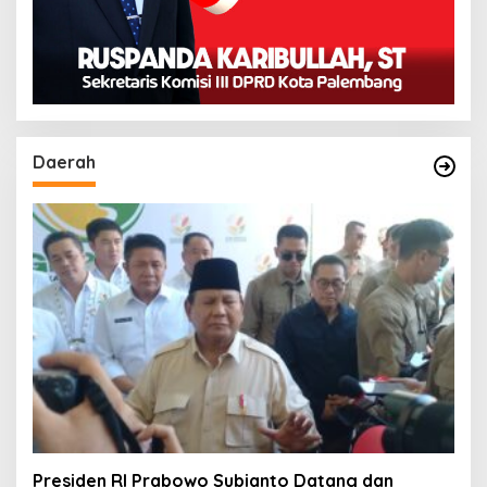
Daerah
Presiden RI Prabowo Subianto Datang dan