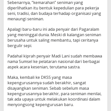
Sebenarnya, “kemarahan” seniman yang
diperlihatkan itu bentuk kepedulian para pekerja
seni, tradisi, dan budaya terhadap organisasi yang
menaungi seniman.
Apalagi baru-baru ini ada penyair dari Pagaralam
yang meninggal dunia. Meski di kalangan seniman
berusaha untuk saling membantu, tapi ceritanya
bergulir sepi.
Padahal kiprah penyair Madi Lani sudah membawa
nama Sumsel ke pelataran nasional dari berbagai
aspek acara kesenian, terutama sastra.
Maka, kembali ke DKSS yang masa
kepengurusannya sudah berakhir, sangat
disayangkan seniman. Sebab sebelum masa
kepengurusannya berakhir, para seniman menilai,
tak ada upaya untuk melakukan koordinasi dalam
menyongsong kepengurusan baru.