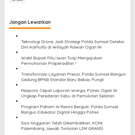
Jangan Lewatkan
Teknologi Drone Jadi Strategi Polda Sumsel Deteksi
Dini Karhutla di Wilayah Rawan Ogan Ilir
Wakil Bupati PALI Iwan Tuaji Mengajukan
Permohonan Praperadilan !
Transformasi Layanan Presisi, Polda Sumsel Bangun
Gedung BPKB Standar Baru Bebas Pungli
Respons Cepat Laporan Warga, Polres Ogan Ilir
Ungkap Peredaran Sabu di Pemulutan Selatan
Program Paham AI Resmi Bergulir, Polda Sumsel
Bangun Edukator Digital Hingga Polres
Sisa Anggaran Telah Dikembalikan, KONI
Palembang Jawab Tuntutan LSM GRANSI