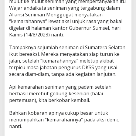
mulut ke mulut seniman yang mempertanyakan itu.
Wajar andaikata seniman yang tergabung dalam
Aliansi Seniman Menggugat menyatakan
“kemarahannya” lewat aksi unjuk rasa yang bakal
digelar di halaman kantor Gubernur Sumsel, hari
Kamis (14/8/2023) nanti.
Tampaknya sejumlah seniman di Sumatera Selatan
ikut bereaksi. Mereka menyatakan siap turun ke
jalan, setelah “kemarahannya” meletup akibat
terpicu masa jabatan pengurus DKSS yang usai
secara diam-diam, tanpa ada kegiatan lanjutan.
Api kemarahan seniman yang padam setelah
berhasil merebut gedung kesenian (balai
pertemuan), kita berkobar kembali.
Bahkan kobaran apinya cukup besar untuk
menumpahkan “kemarahannya” pada aksi demo
nanti.