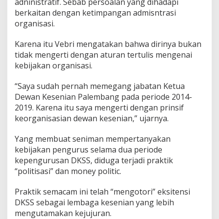
adninistratif. Sebab persoalan yang dihadapi
berkaitan dengan ketimpangan admisntrasi
organisasi.
Karena itu Vebri mengatakan bahwa dirinya bukan
tidak mengerti dengan aturan tertulis mengenai
kebijakan organisasi.
“Saya sudah pernah memegang jabatan Ketua
Dewan Kesenian Palembang pada periode 2014-
2019. Karena itu saya mengerti dengan prinsif
keorganisasian dewan kesenian,” ujarnya.
Yang membuat seniman mempertanyakan
kebijakan pengurus selama dua periode
kepengurusan DKSS, diduga terjadi praktik
“politisasi” dan money politic.
Praktik semacam ini telah “mengotori” eksitensi
DKSS sebagai lembaga kesenian yang lebih
mengutamakan kejujuran.