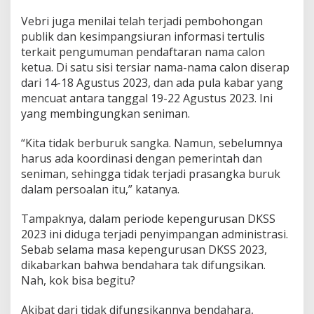
Vebri juga menilai telah terjadi pembohongan
publik dan kesimpangsiuran informasi tertulis
terkait pengumuman pendaftaran nama calon
ketua. Di satu sisi tersiar nama-nama calon diserap
dari 14-18 Agustus 2023, dan ada pula kabar yang
mencuat antara tanggal 19-22 Agustus 2023. Ini
yang membingungkan seniman.
“Kita tidak berburuk sangka. Namun, sebelumnya
harus ada koordinasi dengan pemerintah dan
seniman, sehingga tidak terjadi prasangka buruk
dalam persoalan itu,” katanya.
Tampaknya, dalam periode kepengurusan DKSS
2023 ini diduga terjadi penyimpangan administrasi.
Sebab selama masa kepengurusan DKSS 2023,
dikabarkan bahwa bendahara tak difungsikan.
Nah, kok bisa begitu?
Akibat dari tidak difungsikannya bendahara,