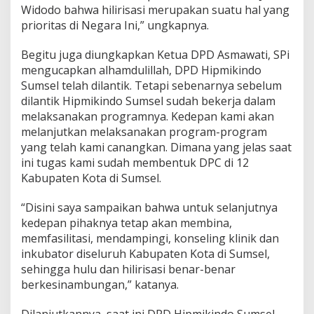
Widodo bahwa hilirisasi merupakan suatu hal yang
prioritas di Negara Ini,” ungkapnya.
Begitu juga diungkapkan Ketua DPD Asmawati, SPi
mengucapkan alhamdulillah, DPD Hipmikindo
Sumsel telah dilantik. Tetapi sebenarnya sebelum
dilantik Hipmikindo Sumsel sudah bekerja dalam
melaksanakan programnya. Kedepan kami akan
melanjutkan melaksanakan program-program
yang telah kami canangkan. Dimana yang jelas saat
ini tugas kami sudah membentuk DPC di 12
Kabupaten Kota di Sumsel.
“Disini saya sampaikan bahwa untuk selanjutnya
kedepan pihaknya tetap akan membina,
memfasilitasi, mendampingi, konseling klinik dan
inkubator diseluruh Kabupaten Kota di Sumsel,
sehingga hulu dan hilirisasi benar-benar
berkesinambungan,” katanya.