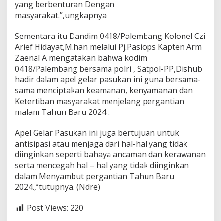
yang berbenturan Dengan
masyarakat.”,ungkapnya
Sementara itu Dandim 0418/Palembang Kolonel Czi
Arief Hidayat,M.han melalui Pj.Pasiops Kapten Arm
Zaenal A mengatakan bahwa kodim
0418/Palembang bersama polri , Satpol-PP,Dishub
hadir dalam apel gelar pasukan ini guna bersama-
sama menciptakan keamanan, kenyamanan dan
Ketertiban masyarakat menjelang pergantian
malam Tahun Baru 2024 .
Apel Gelar Pasukan ini juga bertujuan untuk
antisipasi atau menjaga dari hal-hal yang tidak
diinginkan seperti bahaya ancaman dan kerawanan
serta mencegah hal – hal yang tidak diinginkan
dalam Menyambut pergantian Tahun Baru
2024.,”tutupnya. (Ndre)
Post Views:
220