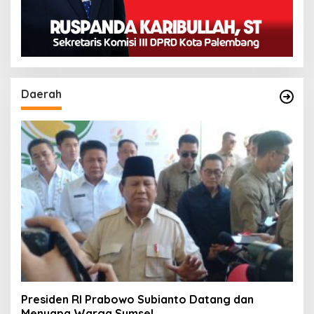
Daerah
Presiden RI Prabowo Subianto Datang dan
Menyapa Warga Sumsel