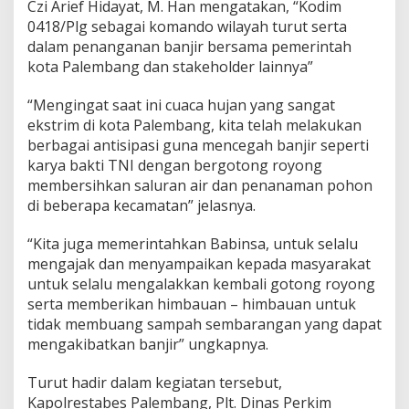
Czi Arief Hidayat, M. Han mengatakan, “Kodim
0418/Plg sebagai komando wilayah turut serta
dalam penanganan banjir bersama pemerintah
kota Palembang dan stakeholder lainnya”
“Mengingat saat ini cuaca hujan yang sangat
ekstrim di kota Palembang, kita telah melakukan
berbagai antisipasi guna mencegah banjir seperti
karya bakti TNI dengan bergotong royong
membersihkan saluran air dan penanaman pohon
di beberapa kecamatan” jelasnya.
“Kita juga memerintahkan Babinsa, untuk selalu
mengajak dan menyampaikan kepada masyarakat
untuk selalu mengalakkan kembali gotong royong
serta memberikan himbauan – himbauan untuk
tidak membuang sampah sembarangan yang dapat
mengakibatkan banjir” ungkapnya.
Turut hadir dalam kegiatan tersebut,
Kapolrestabes Palembang, Plt. Dinas Perkim