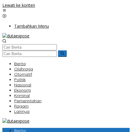
Lewati ke konten
Tambahkan Menu
Berita
Olahraga
Otomatif
Politik
Nasional
Ekonomi
Kriminal
Pemerintahan
Ragam
Lainnya
Berita