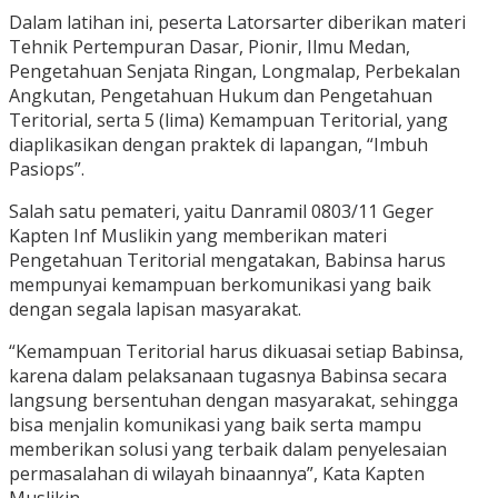
Dalam latihan ini, peserta Latorsarter diberikan materi
Tehnik Pertempuran Dasar, Pionir, Ilmu Medan,
Pengetahuan Senjata Ringan, Longmalap, Perbekalan
Angkutan, Pengetahuan Hukum dan Pengetahuan
Teritorial, serta 5 (lima) Kemampuan Teritorial, yang
diaplikasikan dengan praktek di lapangan, “Imbuh
Pasiops”.
Salah satu pemateri, yaitu Danramil 0803/11 Geger
Kapten Inf Muslikin yang memberikan materi
Pengetahuan Teritorial mengatakan, Babinsa harus
mempunyai kemampuan berkomunikasi yang baik
dengan segala lapisan masyarakat.
“Kemampuan Teritorial harus dikuasai setiap Babinsa,
karena dalam pelaksanaan tugasnya Babinsa secara
langsung bersentuhan dengan masyarakat, sehingga
bisa menjalin komunikasi yang baik serta mampu
memberikan solusi yang terbaik dalam penyelesaian
permasalahan di wilayah binaannya”, Kata Kapten