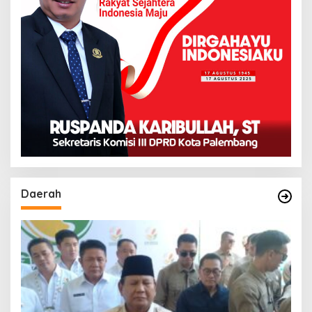
Daerah