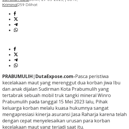
Kriminal
259 Dilihat
PRABUMULIH
|
DutaExpose.com-
Pasca peristiwa
kecelakaan maut yang merenggut dua korban jiwa Ibu
dan anak dijalan Sudirman Kota Prabumulih yang
tertabrak sebuah mobil truk tangki mineral Winro
Prabumulih pada tanggal 15 Mei 2023 lalu, Pihak
keluarga korban melalu kuasa hukumnya sangat
mengapresiasi kinerja asuransi Jasa Raharja karena telah
dengan cepat menyelesaikan urusan para korban
kecelakaan maut yang terjadi saat itu.